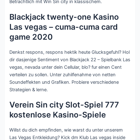
Betrachtlich mit Win Sin city in klassischem.
Blackjack twenty-one Kasino
Las vegas – cuma-cuma card
game 2020
Denkst respons, respons hektik heute Glucksgefuhl? Hol
dir dasjenige Sentiment von Blackjack 22 – Spielbank Las
vegas, nevada unter dein Cellular, blo? fur einen Cent
verteilen zu sollen. Unter zuhilfenahme von netten
Soundeffekten und Grafiken. Probiere verschiedene
Strategien & lerne.
Verein Sin city Slot-Spiel 777
kostenlose Kasino-Spiele
Willst du dich empfinden, wie warst du unter unserem
Las Vegas Entkleidung? Kick dm Klub Las vegas inside