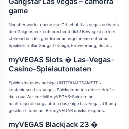
Gangstar Las vegas – camorra
game
Nachher wartet ebendiese Ortschaft Las vegas aufwarts
den Galgenstrick entsprechend dich! Bewege dich leer
stehend inside irgendeiner unangemeenen offenen
Spielwelt voller Gangart-Kriege, Entwendung, Sucht,.
myVEGAS Slots � Las-Vegas-
Casino-Spielautomaten
Spiele kostenlos selbige UNTERHALTSAMSTEN
kostenlosen Las-Vegas-Spielautomaten oder schlie?e
dich qua Welcher Mil myVEGAS-Spielern an,
nachfolgende unglaublich dasjenige Las-Vegas-Ubung
gefallen finden an! Bei myVEGAS spielst respons.
myVEGAS Blackjack 23 �