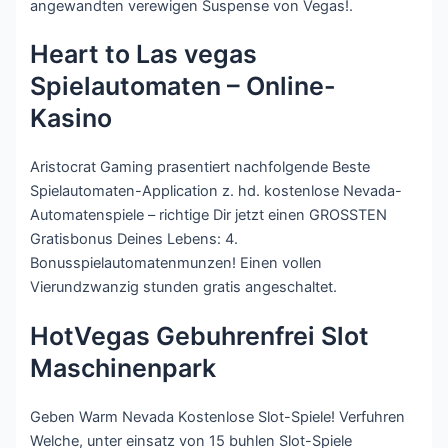
angewandten verewigen Suspense von Vegas!.
Heart to Las vegas
Spielautomaten – Online-
Kasino
Aristocrat Gaming prasentiert nachfolgende Beste
Spielautomaten-Application z. hd. kostenlose Nevada-
Automatenspiele – richtige Dir jetzt einen GROSSTEN
Gratisbonus Deines Lebens: 4.
Bonusspielautomatenmunzen! Einen vollen
Vierundzwanzig stunden gratis angeschaltet.
HotVegas Gebuhrenfrei Slot
Maschinenpark
Geben Warm Nevada Kostenlose Slot-Spiele! Verfuhren
Welche, unter einsatz von 15 buhlen Slot-Spiele