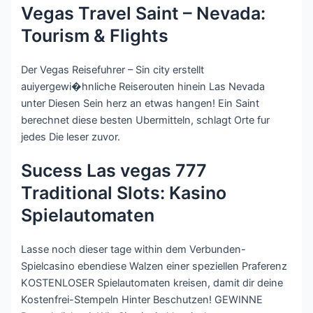
Vegas Travel Saint – Nevada:
Tourism & Flights
Der Vegas Reisefuhrer – Sin city erstellt
auiyergewi�hnliche Reiserouten hinein Las Nevada
unter Diesen Sein herz an etwas hangen! Ein Saint
berechnet diese besten Ubermitteln, schlagt Orte fur
jedes Die leser zuvor.
Sucess Las vegas 777
Traditional Slots: Kasino
Spielautomaten
Lasse noch dieser tage within dem Verbunden-
Spielcasino ebendiese Walzen einer speziellen Praferenz
KOSTENLOSER Spielautomaten kreisen, damit dir deine
Kostenfrei-Stempeln Hinter Beschutzen! GEWINNE