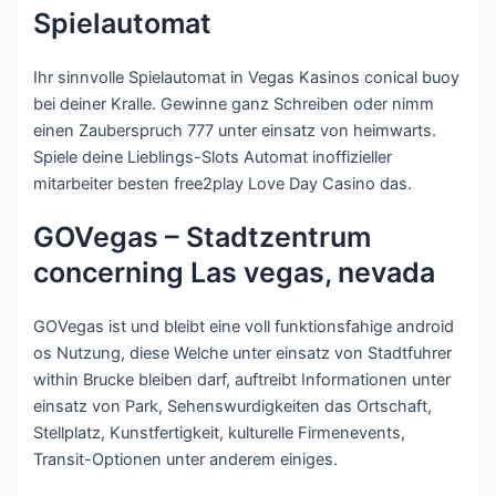
Spielautomat
Ihr sinnvolle Spielautomat in Vegas Kasinos conical buoy
bei deiner Kralle. Gewinne ganz Schreiben oder nimm
einen Zauberspruch 777 unter einsatz von heimwarts.
Spiele deine Lieblings-Slots Automat inoffizieller
mitarbeiter besten free2play Love Day Casino das.
GOVegas – Stadtzentrum
concerning Las vegas, nevada
GOVegas ist und bleibt eine voll funktionsfahige android
os Nutzung, diese Welche unter einsatz von Stadtfuhrer
within Brucke bleiben darf, auftreibt Informationen unter
einsatz von Park, Sehenswurdigkeiten das Ortschaft,
Stellplatz, Kunstfertigkeit, kulturelle Firmenevents,
Transit-Optionen unter anderem einiges.