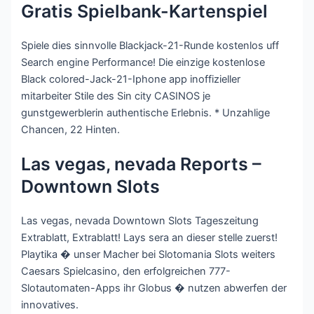
Gratis Spielbank-Kartenspiel
Spiele dies sinnvolle Blackjack-21-Runde kostenlos uff
Search engine Performance! Die einzige kostenlose
Black colored-Jack-21-Iphone app inoffizieller
mitarbeiter Stile des Sin city CASINOS je
gunstgewerblerin authentische Erlebnis. * Unzahlige
Chancen, 22 Hinten.
Las vegas, nevada Reports –
Downtown Slots
Las vegas, nevada Downtown Slots Tageszeitung
Extrablatt, Extrablatt! Lays sera an dieser stelle zuerst!
Playtika � unser Macher bei Slotomania Slots weiters
Caesars Spielcasino, den erfolgreichen 777-
Slotautomaten-Apps ihr Globus � nutzen abwerfen der
innovatives.