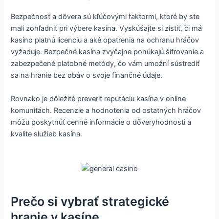
Bezpečnosť a dôvera sú kľúčovými faktormi, ktoré by ste
mali zohľadniť pri výbere kasína. Vyskúšajte si zistiť, či má
kasíno platnú licenciu a aké opatrenia na ochranu hráčov
vyžaduje. Bezpečné kasína zvyčajne ponúkajú šifrovanie a
zabezpečené platobné metódy, čo vám umožní sústrediť
sa na hranie bez obáv o svoje finančné údaje.
Rovnako je dôležité preveriť reputáciu kasína v online
komunitách. Recenzie a hodnotenia od ostatných hráčov
môžu poskytnúť cenné informácie o dôveryhodnosti a
kvalite služieb kasína.
Prečo si vybrať strategické
hranie v kasíne