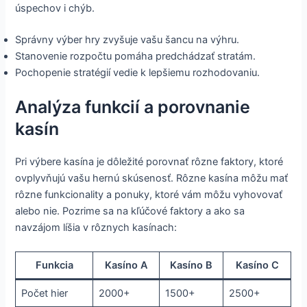
úspechov i chýb.
Správny výber hry zvyšuje vašu šancu na výhru.
Stanovenie rozpočtu pomáha predchádzať stratám.
Pochopenie stratégií vedie k lepšiemu rozhodovaniu.
Analýza funkcií a porovnanie
kasín
Pri výbere kasína je dôležité porovnať rôzne faktory, ktoré
ovplyvňujú vašu hernú skúsenosť. Rôzne kasína môžu mať
rôzne funkcionality a ponuky, ktoré vám môžu vyhovovať
alebo nie. Pozrime sa na kľúčové faktory a ako sa
navzájom líšia v rôznych kasínach:
Funkcia
Kasíno A
Kasíno B
Kasíno C
Počet hier
2000+
1500+
2500+