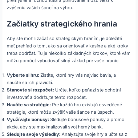
premyslené rozhodnutia a plánovanie môžu viesť k
zvýšeniu vašich šancí na výhru.
Začiatky strategického hrania
Aby ste mohli začať so strategickým hraním, je dôležité
mať prehľad o tom, ako sa orientovať v kasíne a aké kroky
treba dodržať. Tu je niekoľko základných krokov, ktoré vám
môžu pomôcť vybudovať silný základ pre vaše hranie:
Vyberte si hru:
Zistite, ktoré hry vás najviac bavia, a
naučte sa ich pravidlá.
Stanovte si rozpočet:
Určte, koľko peňazí ste ochotní
investovať a dodržujte tento rozpočet.
Naučte sa stratégie:
Pre každú hru existujú osvedčené
stratégie, ktoré môžu zvýšiť vaše šance na úspech.
Využívajte bonusy:
Sledujte bonusové ponuky a promo
akcie, aby ste maximalizovali svoj herný bank.
Sledujte svoje výsledky:
Analyzujte svoje hry a učte sa z