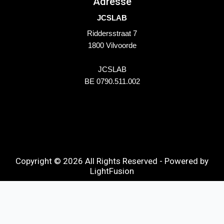
Adresse
JCSLAB
Riddersstraat 7
1800 Vilvoorde
JCSLAB
BE 0790.511.002
Copyright © 2026 All Rights Reserved - Powered by
LightFusion