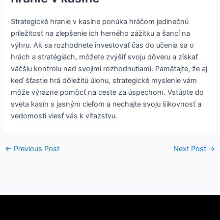
Strategické hranie v kasíne ponúka hráčom jedinečnú
príležitosť na zlepšenie ich herného zážitku a šancí na
výhru. Ak sa rozhodnete investovať čas do učenia sa o
hrách a stratégiách, môžete zvýšiť svoju dôveru a získať
väčšiu kontrolu nad svojimi rozhodnutiami. Pamätajte, že aj
keď šťastie hrá dôležitú úlohu, strategické myslenie vám
môže výrazne pomôcť na ceste za úspechom. Vstúpte do
sveta kasín s jasným cieľom a nechajte svoju šikovnosť a
vedomosti viesť vás k víťazstvu.
←
Previous Post
Next Post
→