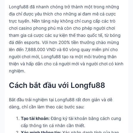
Longfu88 đã nhanh chóng trở thành một trong những
địa chỉ được yêu thích cho những ai đam mê cá cược
trực tuyến. Nền tảng này không chỉ cung cấp các trò
chơi casino phong phú mà còn cho phép người chơi
tham gia cá cược các sự kiện thể thao quốc tế, từ bóng
đá đến esports. Với hơn 200% tiền thưởng chào mừng
lên đến 7,888.000 VND và 60 vòng quay miễn phí cho
người chơi mới, Longfu88 tạo ra một môi trường thân
thiện và hấp dẫn cho cả người mới và người chơi có kinh
nghiệm.
Cách bắt đầu với Longfu88
Bắt đầu trải nghiệm tại Longfu88 rất đơn giản và dễ
dàng, chỉ cần làm theo các bước sau:
Tạo tài khoản:
Đăng ký tài khoản bằng cách cung
cấp thông tin cá nhân cần thiết.
Xác minh thông tin:
Xác nhận danh tính của bạn