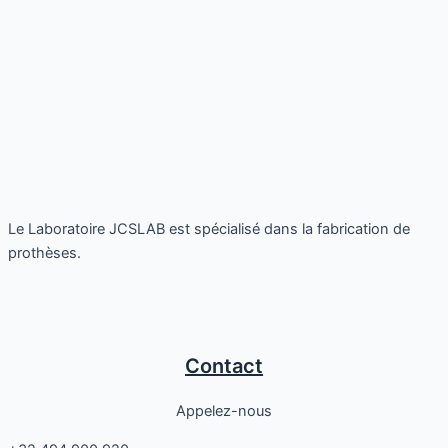
Le Laboratoire JCSLAB est spécialisé dans la fabrication de
prothèses.
Contact
Appelez-nous