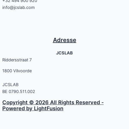
+32 494 900 920
info@jcslab.com
Adresse
JCSLAB
Riddersstraat 7
1800 Vilvoorde
JCSLAB
BE 0790.511.002
Copyright © 2026 All Rights Reserved -
Powered by LightFusion