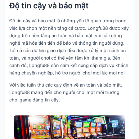
Độ tin cậy và bảo mật
Độ tin cậy và bảo mật là những yếu tố quan trọng trong
việc lựa chọn một nền tảng cá cược. Longfu88 được xây
dựng trên nền tảng an toàn và bảo mật, với các công
nghệ mã hóa tiên tiến để bảo vệ thông tin người dùng.
Tất cả các dữ liệu giao dịch đều được xử lý một cách an
toàn, và người chơi có thể yên tâm khi tham gia. Bên
cạnh đó, Longfu88 còn cam kết cung cấp dịch vụ khách
hàng chuyên nghiệp, hỗ trợ người chơi mọi lúc mọi nơi.
Với việc tuân thủ các quy định về an toàn và bảo mật,
Longfu88 mang đến cho người chơi một môi trường
chơi game đáng tin cậy.