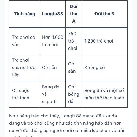
Đối
Tính năng
Longfu88
thủ
Đối thủ B
A
750
Trò chơi có
Hơn 1.000
trò
1.200 trò chơi
sẵn
trò chơi
chơi
Trò chơi
Có
casino trực
Có sẵn
Không có
sẵn
tiếp
Bóng đá
Chỉ
Cá cược
Bóng đá và một số
và
bóng
thể thao
môn thể thao khác
esports
đá
Như bảng trên cho thấy, Longfu88 mang đến sự đa
dạng về trò chơi cũng như các tính năng hấp dẫn hơn
so với đối thủ, giúp người chơi có nhiều lựa chọn và trải