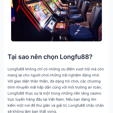
Tại sao nên chọn Longfu88?
Longfu88 không chỉ có những ưu điểm vượt trội mà còn
mang lại cho người chơi những trải nghiệm đáng nhớ.
Với giao diện thân thiện, đa dạng trò chơi, các chương
trình khuyến mãi hấp dẫn cùng với môi trường an toàn,
Longfu88 thực sự là một trong những nền tảng casino
trực tuyến hàng đầu tại Việt Nam. Nếu bạn đang tìm
kiếm một nơi để thư giãn và giải trí, Longfu88 chắc chắn
sẽ không làm bạn thất vọng.