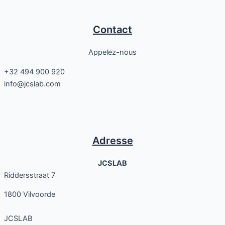
Contact
Appelez-nous
+32 494 900 920
info@jcslab.com
Adresse
JCSLAB
Riddersstraat 7
1800 Vilvoorde
JCSLAB