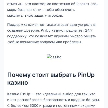
отметить, что платформа постоянно обновляет свои
меры безопасности, чтобы обеспечить
максимальную защиту игроков.
Поддержка клиентов также играет важную роль в
создании доверия. PinUp казино предлагает 24/7
поддержку, что позволяет игрокам быстро решать
любые возникшие вопросы или проблемы.
Почему стоит выбрать PinUp
казино
Казино PinUp — это идеальный выбор для тех, кто
ищет разнообразие, безопасность и щедрые бонусы.
С более чем 5000 играми и постоянными акциями,