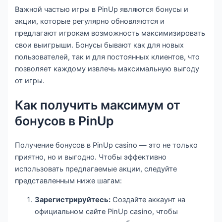
Важной частью игры в PinUp являются бонусы и
акции, которые регулярно обновляются и
предлагают игрокам возможность максимизировать
свои выигрыши. Бонусы бывают как для новых
пользователей, так и для постоянных клиентов, что
позволяет каждому извлечь максимальную выгоду
от игры.
Как получить максимум от
бонусов в PinUp
Получение бонусов в PinUp casino — это не только
приятно, но и выгодно. Чтобы эффективно
использовать предлагаемые акции, следуйте
представленным ниже шагам:
Зарегистрируйтесь:
Создайте аккаунт на
официальном сайте PinUp casino, чтобы