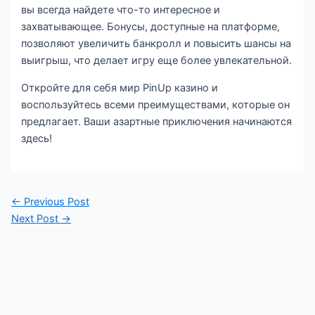
вы всегда найдете что-то интересное и
захватывающее. Бонусы, доступные на платформе,
позволяют увеличить банкролл и повысить шансы на
выигрыш, что делает игру еще более увлекательной.
Откройте для себя мир PinUp казино и
воспользуйтесь всеми преимуществами, которые он
предлагает. Ваши азартные приключения начинаются
здесь!
←
Previous Post
Next Post
→