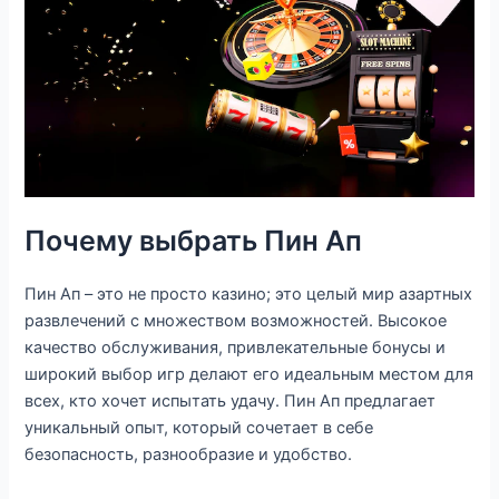
Почему выбрать Пин Ап
Пин Ап – это не просто казино; это целый мир азартных
развлечений с множеством возможностей. Высокое
качество обслуживания, привлекательные бонусы и
широкий выбор игр делают его идеальным местом для
всех, кто хочет испытать удачу. Пин Ап предлагает
уникальный опыт, который сочетает в себе
безопасность, разнообразие и удобство.