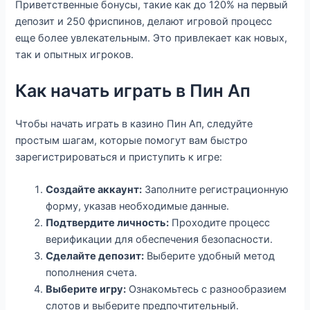
Приветственные бонусы, такие как до 120% на первый
депозит и 250 фриспинов, делают игровой процесс
еще более увлекательным. Это привлекает как новых,
так и опытных игроков.
Как начать играть в Пин Ап
Чтобы начать играть в казино Пин Ап, следуйте
простым шагам, которые помогут вам быстро
зарегистрироваться и приступить к игре:
Создайте аккаунт:
Заполните регистрационную
форму, указав необходимые данные.
Подтвердите личность:
Проходите процесс
верификации для обеспечения безопасности.
Сделайте депозит:
Выберите удобный метод
пополнения счета.
Выберите игру:
Ознакомьтесь с разнообразием
слотов и выберите предпочтительный.