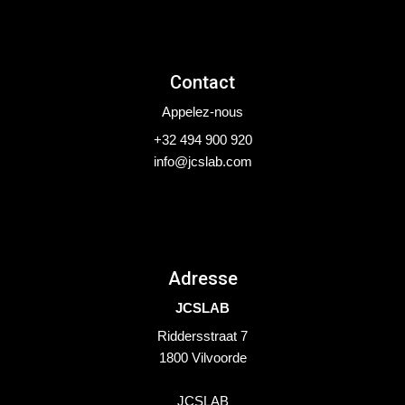
Contact
Appelez-nous
+32 494 900 920
info@jcslab.com
Adresse
JCSLAB
Riddersstraat 7
1800 Vilvoorde
JCSLAB