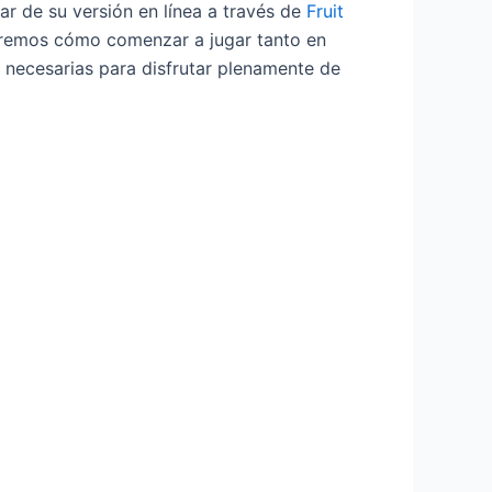
r de su versión en línea a través de
Fruit
raremos cómo comenzar a jugar tanto en
necesarias para disfrutar plenamente de