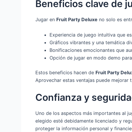
Beneficios clave de j
Jugar en
Fruit Party Deluxe
no solo es ent
Experiencia de juego intuitiva que es
Gráficos vibrantes y una temática di
Bonificaciones emocionantes que aum
Opción de jugar en modo demo para f
Estos beneficios hacen de
Fruit Party Del
Aprovechar estas ventajas puede mejorar t
Confianza y segurida
Uno de los aspectos más importantes al jug
elegido esté debidamente licenciado y reg
proteger la información personal y financie