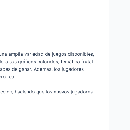
una amplia variedad de juegos disponibles,
 a sus gráficos coloridos, temática frutal
dades de ganar. Además, los jugadores
ro real.
fección, haciendo que los nuevos jugadores