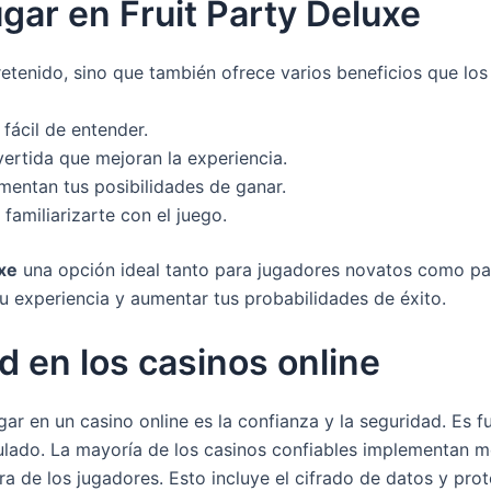
ugar en Fruit Party Deluxe
retenido, sino que también ofrece varios beneficios que lo
 fácil de entender.
vertida que mejoran la experiencia.
entan tus posibilidades de ganar.
amiliarizarte con el juego.
uxe
una opción ideal tanto para jugadores novatos como pa
u experiencia y aumentar tus probabilidades de éxito.
d en los casinos online
ar en un casino online es la confianza y la seguridad. Es 
ulado. La mayoría de los casinos confiables implementan 
ra de los jugadores. Esto incluye el cifrado de datos y pro