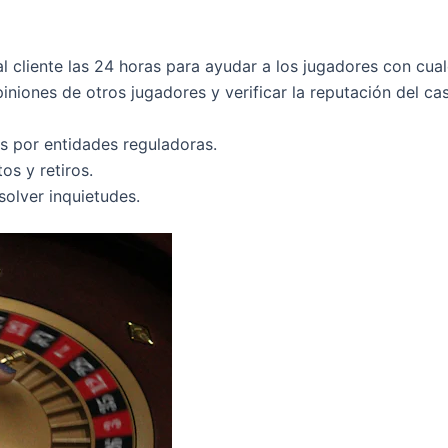
l cliente las 24 horas para ayudar a los jugadores con cu
iniones de otros jugadores y verificar la reputación del cas
s por entidades reguladoras.
os y retiros.
olver inquietudes.