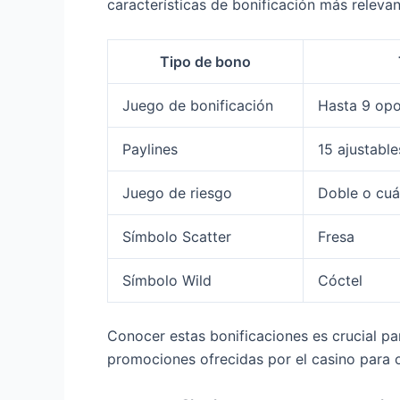
características de bonificación más relevan
Tipo de bono
Juego de bonificación
Hasta 9 opo
Paylines
15 ajustable
Juego de riesgo
Doble o cuá
Símbolo Scatter
Fresa
Símbolo Wild
Cóctel
Conocer estas bonificaciones es crucial pa
promociones ofrecidas por el casino para 