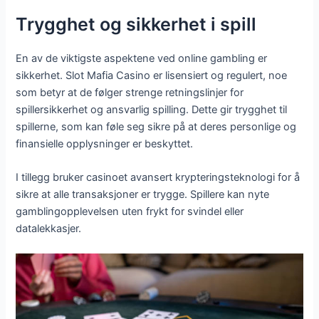
Trygghet og sikkerhet i spill
En av de viktigste aspektene ved online gambling er
sikkerhet. Slot Mafia Casino er lisensiert og regulert, noe
som betyr at de følger strenge retningslinjer for
spillersikkerhet og ansvarlig spilling. Dette gir trygghet til
spillerne, som kan føle seg sikre på at deres personlige og
finansielle opplysninger er beskyttet.
I tillegg bruker casinoet avansert krypteringsteknologi for å
sikre at alle transaksjoner er trygge. Spillere kan nyte
gamblingopplevelsen uten frykt for svindel eller
datalekkasjer.