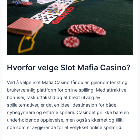
Hvorfor velge Slot Mafia Casino?
Ved å velge Slot Mafia Casino får du en gjennomtenkt og
brukervennlig plattform for online spilling. Med attraktive
bonuser, rask uttakstid og et bredt utvalg av
spillalternativer, er det en ideell destinasjon for både
nybegynnere og erfarne spillere. Casinoet gir ikke bare en
underholdende opplevelse, men også sikkerhet og tillit,
noe som er avgjørende for et vellykket online spillmiljø.