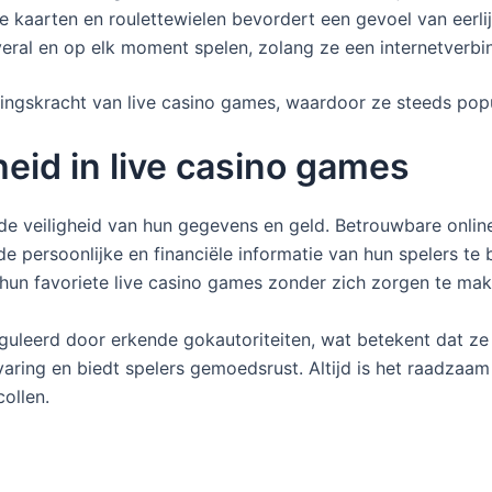
 kaarten en roulettewielen bevordert een gevoel van eerlij
eral en op elk moment spelen, zolang ze een internetverbi
ingskracht van live casino games, waardoor ze steeds popu
eid in live casino games
 de veiligheid van hun gegevens en geld. Betrouwbare onlin
persoonlijke en financiële informatie van hun spelers te b
hun favoriete live casino games zonder zich zorgen te make
eguleerd door erkende gokautoriteiten, wat betekent dat z
aring en biedt spelers gemoedsrust. Altijd is het raadzaam 
collen.