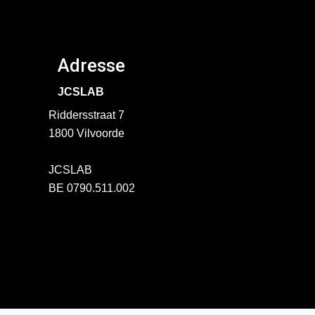
Adresse
JCSLAB
Riddersstraat 7
1800 Vilvoorde
JCSLAB
BE 0790.511.002