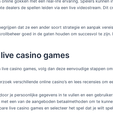
nline gokken met een real-life ervaring. Spelers kunnen i
te dealers de spellen leiden via een live videostream. Dit c
 begrijpen dat ze een ander soort strategie en aanpak verei
rollbeheer goed in de gaten houden om succesvol te zijn.
live casino games
an live casino games, volg dan deze eenvoudige stappen om
zoek verschillende online casino’s en lees recensies om e
oor je persoonlijke gegevens in te vullen en een gebruik
g met een van de aangeboden betaalmethoden om te kunnen
re live casino games en selecteer het spel dat je wilt spe