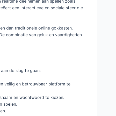
n realtime deelnemen aan spellen zoals
reëert een interactieve en sociale sfeer die
sen dan traditionele online gokkasten.
 De combinatie van geluk en vaardigheden
 aan de slag te gaan:
en veilig en betrouwbaar platform te
ersnaam en wachtwoord te kiezen.
 spelen.
len.