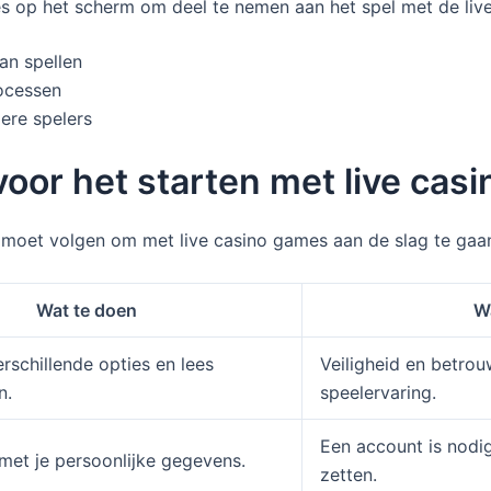
es op het scherm om deel te nemen aan het spel met de live
an spellen
rocessen
dere spelers
voor het starten met live cas
e moet volgen om met live casino games aan de slag te gaa
Wat te doen
Wa
schillende opties en lees
Veiligheid en betrou
n.
speelervaring.
Een account is nodig
 met je persoonlijke gegevens.
zetten.