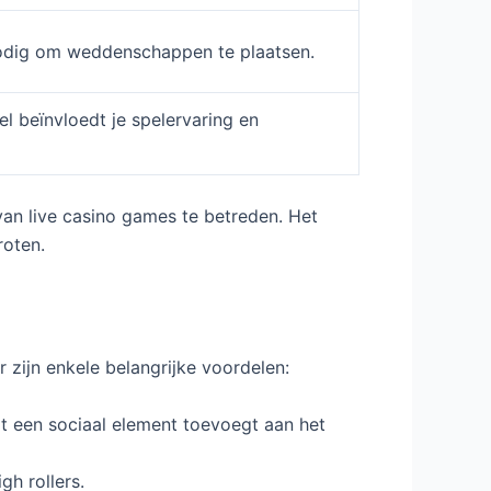
odig om weddenschappen te plaatsen.
l beïnvloedt je spelervaring en
an live casino games te betreden. Het
roten.
r zijn enkele belangrijke voordelen:
t een sociaal element toevoegt aan het
gh rollers.