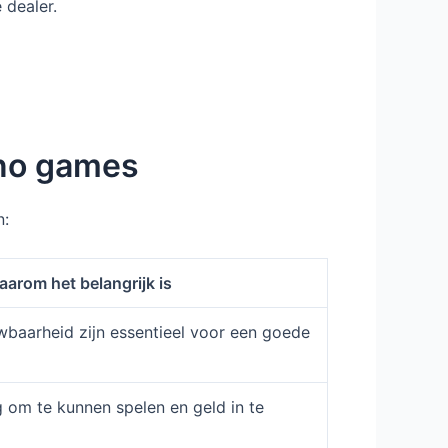
 dealer.
ino games
n:
arom het belangrijk is
wbaarheid zijn essentieel voor een goede
 om te kunnen spelen en geld in te