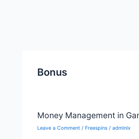
Skip
to
content
Bonus
Money Management in Gam
Money
Management
Leave a Comment
/
Freespins
/
admlnlx
in
Gambling