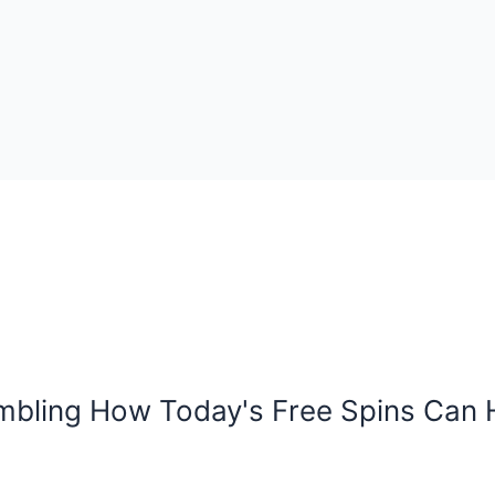
bling How Today's Free Spins Can 