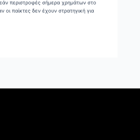
ωρεάν περιστροφές σήμερα χρημάτων στο
αν οι παίκτες δεν έχουν στρατηγική για