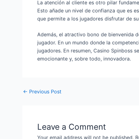
La atención al cliente es otro pilar funda
Esto añade un nivel de confianza que es es
que permite a los jugadores disfrutar de s
Además, el atractivo bono de bienvenida d
jugador. En un mundo donde la competencia e
jugadores. En resumen, Casino Spinboss se
emocionante y, sobre todo, innovadora.
←
Previous Post
Leave a Comment
Your email address will not be published.
R