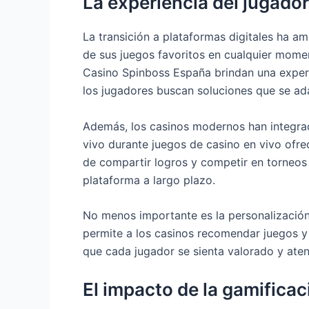
La experiencia del jugador 
La transición a plataformas digitales ha a
de sus juegos favoritos en cualquier momen
Casino Spinboss España brindan una experi
los jugadores buscan soluciones que se ada
Además, los casinos modernos han integrad
vivo durante juegos de casino en vivo ofre
de compartir logros y competir en torneos
plataforma a largo plazo.
No menos importante es la personalización q
permite a los casinos recomendar juegos y 
que cada jugador se sienta valorado y aten
El impacto de la gamificac