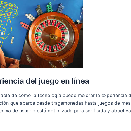
iencia del juego en línea
able de cómo la tecnología puede mejorar la experiencia d
ección que abarca desde tragamonedas hasta juegos de mes
ncia de usuario está optimizada para ser fluida y atractiva,