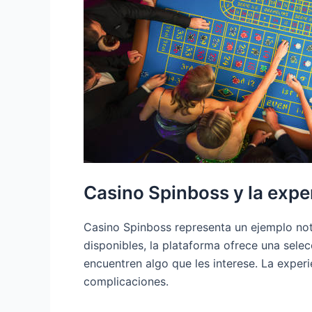
Casino Spinboss y la exper
Casino Spinboss representa un ejemplo not
disponibles, la plataforma ofrece una sel
encuentren algo que les interese. La experie
complicaciones.