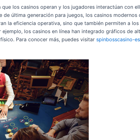
 que los casinos operan y los jugadores interactúan con el
e de última generación para juegos, los casinos modernos 
ran la eficiencia operativa, sino que también permiten a lo
 ejemplo, los casinos en línea han integrado gráficos de al
 físico. Para conocer más, puedes visitar
spinbosscasino-e