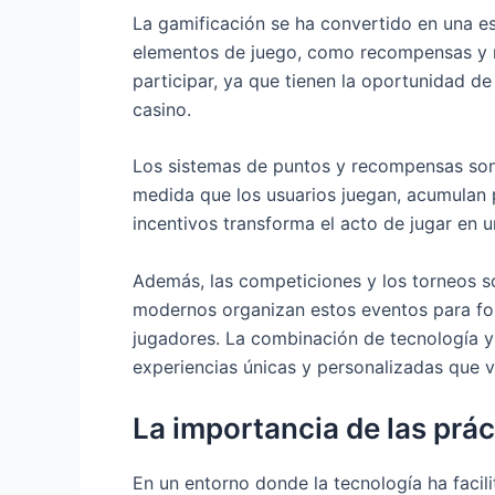
La gamificación se ha convertido en una es
elementos de juego, como recompensas y ni
participar, ya que tienen la oportunidad d
casino.
Los sistemas de puntos y recompensas son e
medida que los usuarios juegan, acumulan p
incentivos transforma el acto de jugar en
Además, las competiciones y los torneos s
modernos organizan estos eventos para fom
jugadores. La combinación de tecnología y 
experiencias únicas y personalizadas que v
La importancia de las prá
En un entorno donde la tecnología ha facil