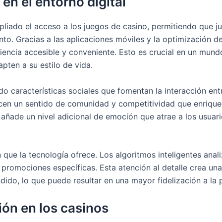
en el entorno digital
mpliado el acceso a los juegos de casino, permitiendo que j
to. Gracias a las aplicaciones móviles y la optimización de
encia accesible y conveniente. Esto es crucial en un mund
pten a su estilo de vida.
o características sociales que fomentan la interacción ent
cen un sentido de comunidad y competitividad que enriquec
 añade un nivel adicional de emoción que atrae a los usua
ue la tecnología ofrece. Los algoritmos inteligentes analiz
promociones específicas. Esta atención al detalle crea una
dido, lo que puede resultar en una mayor fidelización a la 
ión en los casinos