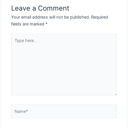
Leave a Comment
Your email address will not be published.
Required
fields are marked
*
Type
here..
Name*