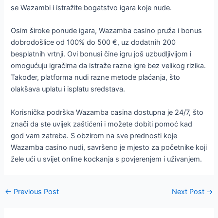
se Wazambi i istražite bogatstvo igara koje nude.
Osim široke ponude igara, Wazamba casino pruža i bonus
dobrodošlice od 100% do 500 €, uz dodatnih 200
besplatnih vrtnji. Ovi bonusi čine igru još uzbudljivijom i
omogućuju igračima da istraže razne igre bez velikog rizika.
Također, platforma nudi razne metode plaćanja, što
olakšava uplatu i isplatu sredstava.
Korisnička podrška Wazamba casina dostupna je 24/7, što
znači da ste uvijek zaštićeni i možete dobiti pomoć kad
god vam zatreba. S obzirom na sve prednosti koje
Wazamba casino nudi, savršeno je mjesto za početnike koji
žele ući u svijet online kockanja s povjerenjem i uživanjem.
←
Previous Post
Next Post
→