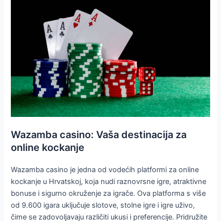
Wazamba casino: Vaša destinacija za
online kockanje
Wazamba casino je jedna od vodećih platformi za online
kockanje u Hrvatskoj, koja nudi raznovrsne igre, atraktivne
bonuse i sigurno okruženje za igrače. Ova platforma s više
od 9.600 igara uključuje slotove, stolne igre i igre uživo,
čime se zadovoljavaju različiti ukusi i preferencije. Pridružite