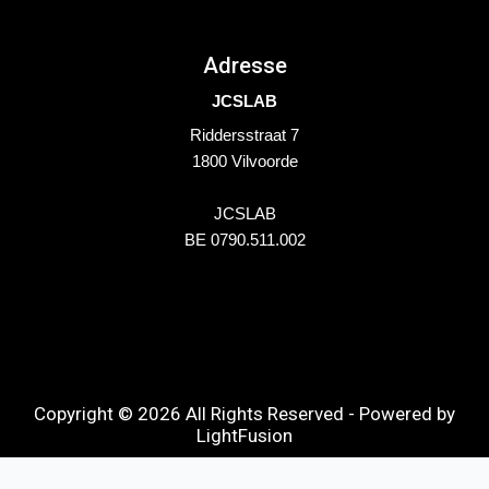
Adresse
JCSLAB
Riddersstraat 7
1800 Vilvoorde
JCSLAB
BE 0790.511.002
Copyright © 2026 All Rights Reserved - Powered by
LightFusion