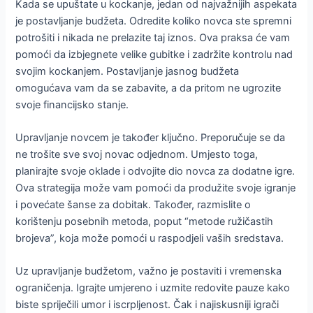
Kada se upuštate u kockanje, jedan od najvažnijih aspekata
je postavljanje budžeta. Odredite koliko novca ste spremni
potrošiti i nikada ne prelazite taj iznos. Ova praksa će vam
pomoći da izbjegnete velike gubitke i zadržite kontrolu nad
svojim kockanjem. Postavljanje jasnog budžeta
omogućava vam da se zabavite, a da pritom ne ugrozite
svoje financijsko stanje.
Upravljanje novcem je također ključno. Preporučuje se da
ne trošite sve svoj novac odjednom. Umjesto toga,
planirajte svoje oklade i odvojite dio novca za dodatne igre.
Ova strategija može vam pomoći da produžite svoje igranje
i povećate šanse za dobitak. Također, razmislite o
korištenju posebnih metoda, poput “metode ružičastih
brojeva”, koja može pomoći u raspodjeli vaših sredstava.
Uz upravljanje budžetom, važno je postaviti i vremenska
ograničenja. Igrajte umjereno i uzmite redovite pauze kako
biste spriječili umor i iscrpljenost. Čak i najiskusniji igrači