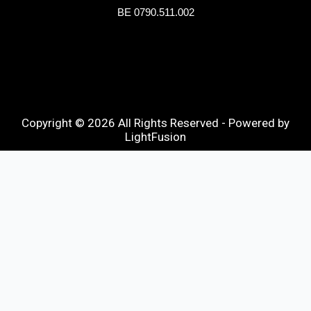
BE 0790.511.002
Copyright © 2026 All Rights Reserved - Powered by
LightFusion