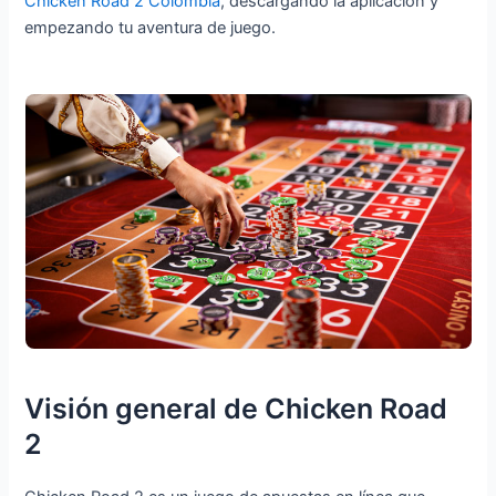
Chicken Road 2 Colombia
, descargando la aplicación y
empezando tu aventura de juego.
Visión general de Chicken Road
2