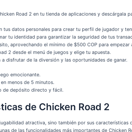
hicken Road 2 en tu tienda de aplicaciones y descárgala pa
 tus datos personales para crear tu perfil de jugador y ten
ar tu identidad para garantizar la seguridad de tus transa
sito, aprovechando el mínimo de $500 COP para empezar a
d 2 desde el menú de juegos y elige tu apuesta.
a disfrutar de la diversión y las oportunidades de ganar.
juego emocionante.
 en menos de 5 minutos.
de depósito directo y fácil.
sticas de Chicken Road 2
gabilidad atractiva, sino también por sus características 
unas de las funcionalidades más importantes de Chicken R