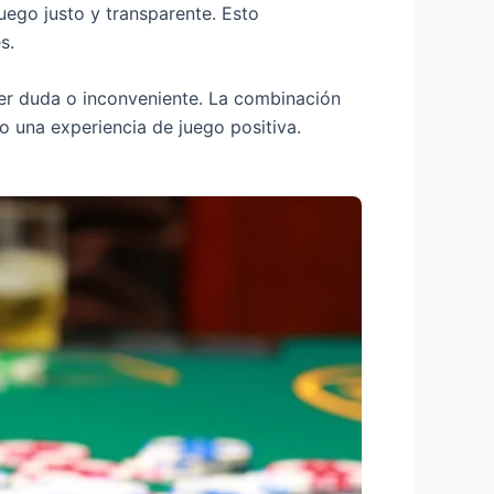
uego justo y transparente. Esto
s.
ier duda o inconveniente. La combinación
o una experiencia de juego positiva.