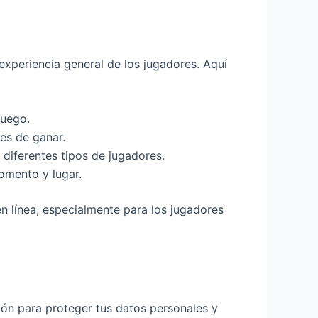
experiencia general de los jugadores. Aquí
juego.
es de ganar.
 diferentes tipos de jugadores.
omento y lugar.
n línea, especialmente para los jugadores
ión para proteger tus datos personales y