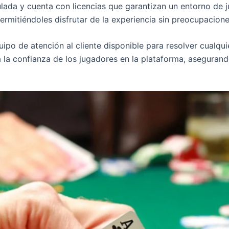
lada y cuenta con licencias que garantizan un entorno de j
ermitiéndoles disfrutar de la experiencia sin preocupacione
po de atención al cliente disponible para resolver cualqu
 la confianza de los jugadores en la plataforma, asegurand