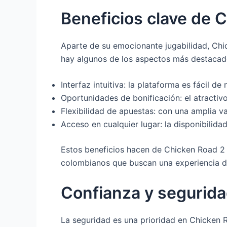
Beneficios clave de 
Aparte de su emocionante jugabilidad, Chic
hay algunos de los aspectos más destacad
Interfaz intuitiva: la plataforma es fácil d
Oportunidades de bonificación: el atractiv
Flexibilidad de apuestas: con una amplia v
Acceso en cualquier lugar: la disponibilid
Estos beneficios hacen de Chicken Road 2 
colombianos que buscan una experiencia de
Confianza y segurid
La seguridad es una prioridad en Chicken R