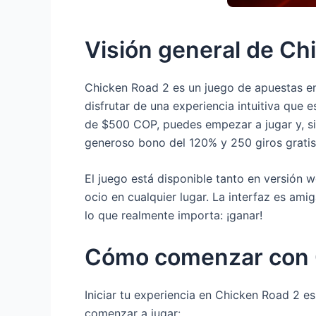
Visión general de Ch
Chicken Road 2 es un juego de apuestas en 
disfrutar de una experiencia intuitiva qu
de $500 COP, puedes empezar a jugar y, si
generoso bono del 120% y 250 giros gratis,
El juego está disponible tanto en versión 
ocio en cualquier lugar. La interfaz es am
lo que realmente importa: ¡ganar!
Cómo comenzar con 
Iniciar tu experiencia en Chicken Road 2 e
comenzar a jugar: