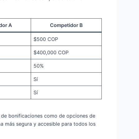
dor A
Competidor B
$500 COP
$400,000 COP
50%
Sí
Sí
os de bonificaciones como de opciones de
ma más segura y accesible para todos los