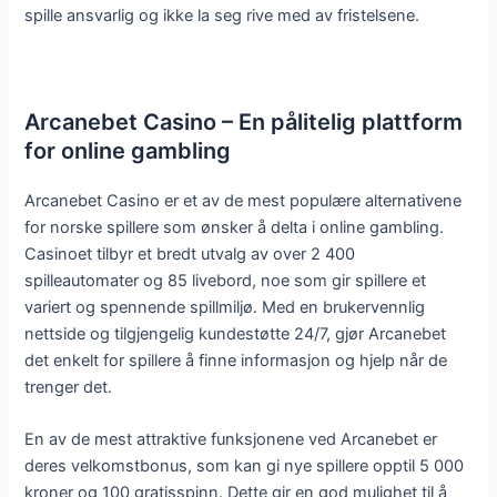
spille ansvarlig og ikke la seg rive med av fristelsene.
Arcanebet Casino – En pålitelig plattform
for online gambling
Arcanebet Casino er et av de mest populære alternativene
for norske spillere som ønsker å delta i online gambling.
Casinoet tilbyr et bredt utvalg av over 2 400
spilleautomater og 85 livebord, noe som gir spillere et
variert og spennende spillmiljø. Med en brukervennlig
nettside og tilgjengelig kundestøtte 24/7, gjør Arcanebet
det enkelt for spillere å finne informasjon og hjelp når de
trenger det.
En av de mest attraktive funksjonene ved Arcanebet er
deres velkomstbonus, som kan gi nye spillere opptil 5 000
kroner og 100 gratisspinn. Dette gir en god mulighet til å