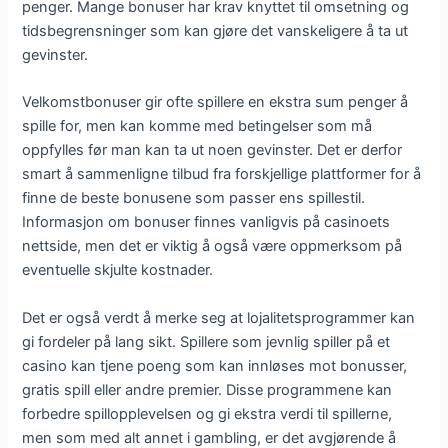
penger. Mange bonuser har krav knyttet til omsetning og
tidsbegrensninger som kan gjøre det vanskeligere å ta ut
gevinster.
Velkomstbonuser gir ofte spillere en ekstra sum penger å
spille for, men kan komme med betingelser som må
oppfylles før man kan ta ut noen gevinster. Det er derfor
smart å sammenligne tilbud fra forskjellige plattformer for å
finne de beste bonusene som passer ens spillestil.
Informasjon om bonuser finnes vanligvis på casinoets
nettside, men det er viktig å også være oppmerksom på
eventuelle skjulte kostnader.
Det er også verdt å merke seg at lojalitetsprogrammer kan
gi fordeler på lang sikt. Spillere som jevnlig spiller på et
casino kan tjene poeng som kan innløses mot bonusser,
gratis spill eller andre premier. Disse programmene kan
forbedre spillopplevelsen og gi ekstra verdi til spillerne,
men som med alt annet i gambling, er det avgjørende å