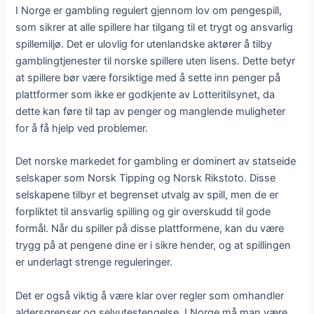
I Norge er gambling regulert gjennom lov om pengespill,
som sikrer at alle spillere har tilgang til et trygt og ansvarlig
spillemiljø. Det er ulovlig for utenlandske aktører å tilby
gamblingtjenester til norske spillere uten lisens. Dette betyr
at spillere bør være forsiktige med å sette inn penger på
plattformer som ikke er godkjente av Lotteritilsynet, da
dette kan føre til tap av penger og manglende muligheter
for å få hjelp ved problemer.
Det norske markedet for gambling er dominert av statseide
selskaper som Norsk Tipping og Norsk Rikstoto. Disse
selskapene tilbyr et begrenset utvalg av spill, men de er
forpliktet til ansvarlig spilling og gir overskudd til gode
formål. Når du spiller på disse plattformene, kan du være
trygg på at pengene dine er i sikre hender, og at spillingen
er underlagt strenge reguleringer.
Det er også viktig å være klar over regler som omhandler
aldersgrenser og selvutestengelse. I Norge må man være