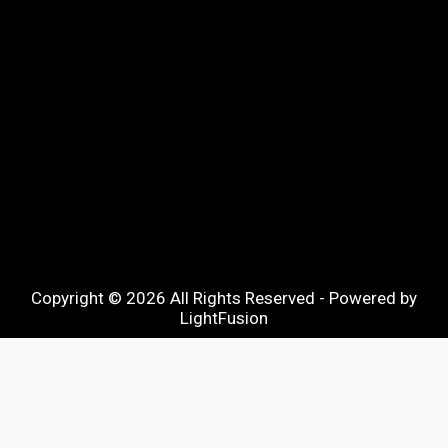
Copyright © 2026 All Rights Reserved - Powered by
LightFusion