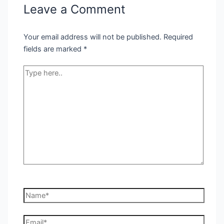
Leave a Comment
Your email address will not be published.
Required
fields are marked
*
Type
here..
Name*
Email*