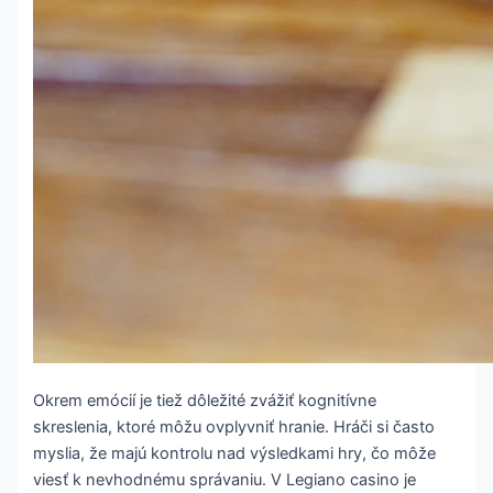
Okrem emócií je tiež dôležité zvážiť kognitívne
skreslenia, ktoré môžu ovplyvniť hranie. Hráči si často
myslia, že majú kontrolu nad výsledkami hry, čo môže
viesť k nevhodnému správaniu. V Legiano casino je