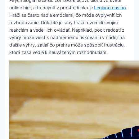
Psychológia hazardu zohráva kľúčovú úlohu vo svete
online hier, a to najmä v prostredí ako je
Legiano casino
.
Hráči sa často riadia emóciami, čo môže ovplyvniť ich
rozhodovanie. Dôležité je, aby hráči rozumeli svojim
reakciám a vedeli ich ovládať. Napríklad, pocit radosti z
výhry môže viesť k nadmernému riskovaniu v nádeji na
ďalšie výhry, zatiaľ čo prehra môže spôsobiť frustráciu,
ktorá zasa vedie k neuváženým rozhodnutiam.