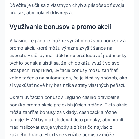
Dôležité je učiť sa z vlastných chýb a prispôsobiť svoju
hru tak, aby bola efektívnejšia.
Využívanie bonusov a promo akcií
V kasíne Legiano je možné využiť množstvo bonusov a
promo akcií, ktoré môžu výrazne zvýšiť šance na
úspech. Hráči by mali dôkladne preštudovať podmienky
týchto ponúk a uistiť sa, že ich dokážu využiť vo svoj
prospech. Napríklad, uvítacie bonusy môžu zahŕňať
voľné točenia na automatoch, čo je ideálny spôsob, ako
si vyskúšať nové hry bez rizika straty vlastných peňazí.
Okrem uvítacích bonusov Legiano casino pravidelne
ponúka promo akcie pre existujúcich hráčov. Tieto akcie
môžu zahŕňať bonusy za vklady, cashback a rôzne
turnaje. Hráči by mali sledovať tieto ponuky, aby mohli
maximalizovať svoje výhody a získať čo najviac z
každého hrania. Efektívne využitie bonusov môže