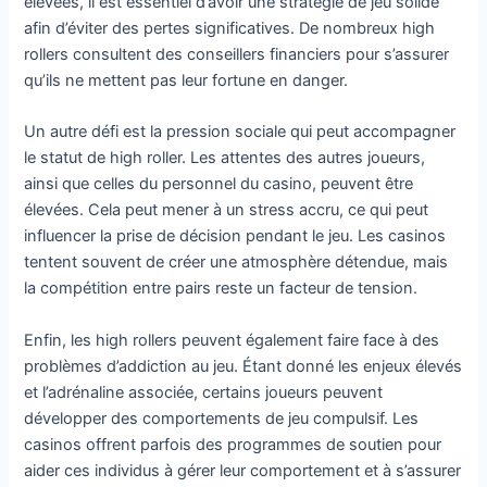
élevées, il est essentiel d’avoir une stratégie de jeu solide
afin d’éviter des pertes significatives. De nombreux high
rollers consultent des conseillers financiers pour s’assurer
qu’ils ne mettent pas leur fortune en danger.
Un autre défi est la pression sociale qui peut accompagner
le statut de high roller. Les attentes des autres joueurs,
ainsi que celles du personnel du casino, peuvent être
élevées. Cela peut mener à un stress accru, ce qui peut
influencer la prise de décision pendant le jeu. Les casinos
tentent souvent de créer une atmosphère détendue, mais
la compétition entre pairs reste un facteur de tension.
Enfin, les high rollers peuvent également faire face à des
problèmes d’addiction au jeu. Étant donné les enjeux élevés
et l’adrénaline associée, certains joueurs peuvent
développer des comportements de jeu compulsif. Les
casinos offrent parfois des programmes de soutien pour
aider ces individus à gérer leur comportement et à s’assurer