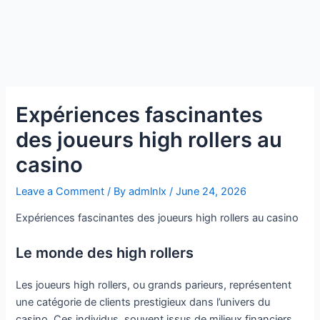
Skip
Post
to
navigation
content
Expériences fascinantes
des joueurs high rollers au
casino
Leave a Comment
/ By
admlnlx
/
June 24, 2026
Expériences fascinantes des joueurs high rollers au casino
Le monde des high rollers
Les joueurs high rollers, ou grands parieurs, représentent
une catégorie de clients prestigieux dans l’univers du
casino. Ces individus, souvent issus de milieux financiers