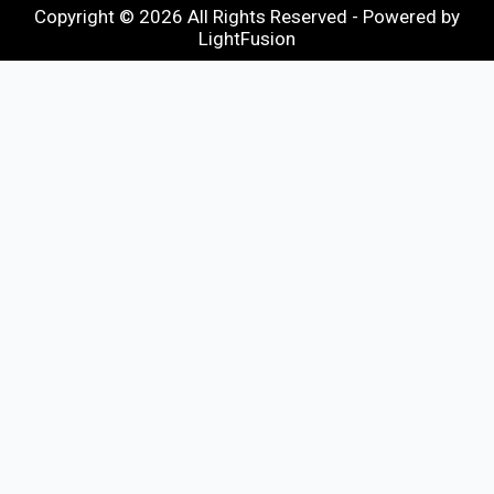
Copyright © 2026 All Rights Reserved - Powered by
LightFusion