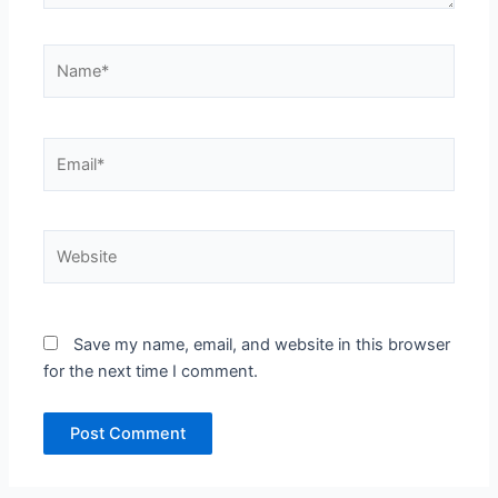
Name*
Email*
Website
Save my name, email, and website in this browser
for the next time I comment.