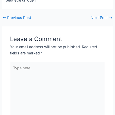
peut être unique !
←
Previous Post
Next Post
→
Leave a Comment
Your email address will not be published.
Required
fields are marked
*
Type
here..