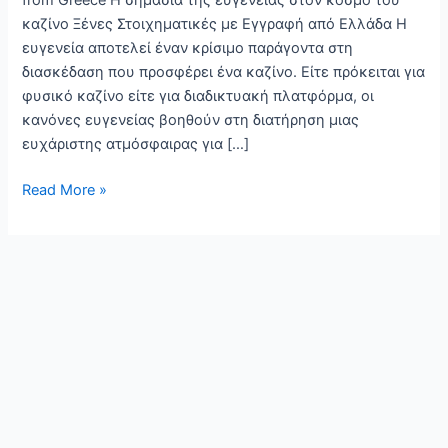
Accessible
καζίνο Ξένες Στοιχηματικές με Εγγραφή από Ελλάδα Η
from
ευγενεία αποτελεί έναν κρίσιμο παράγοντα στη
Greece
διασκέδαση που προσφέρει ένα καζίνο. Είτε πρόκειται για
φυσικό καζίνο είτε για διαδικτυακή πλατφόρμα, οι
κανόνες ευγενείας βοηθούν στη διατήρηση μιας
ευχάριστης ατμόσφαιρας για […]
Read More »